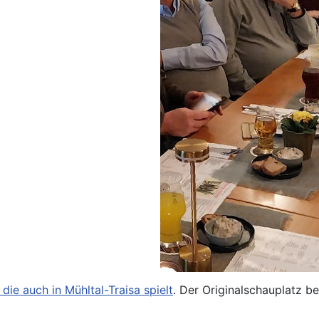
die auch in Mühltal-Traisa spielt
. Der Originalschauplatz b