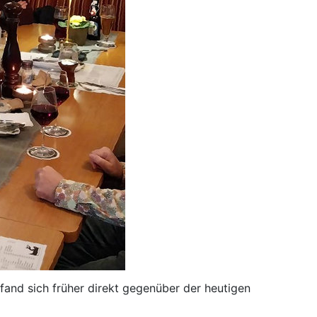
efand sich früher direkt gegenüber der heutigen