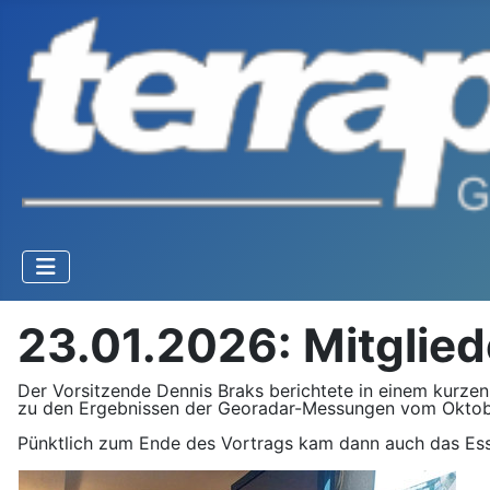
23.01.2026: Mitglie
Der Vorsitzende Dennis Braks berichtete in einem kurzen
zu den Ergebnissen der Georadar-Messungen vom Oktobe
Pünktlich zum Ende des Vortrags kam dann auch das Esse