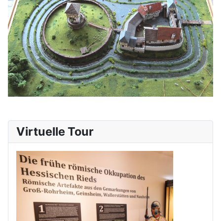
Virtuelle Tour