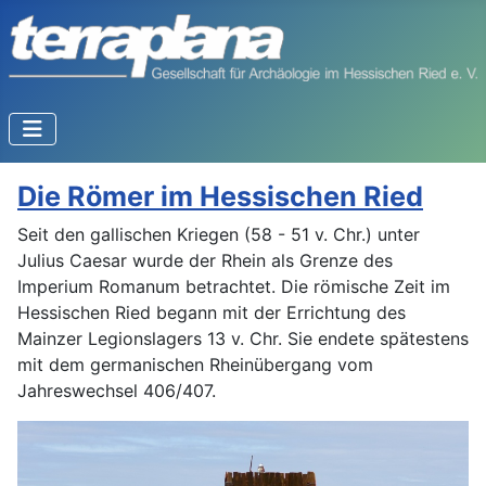
Die Römer im Hessischen Ried
Seit den gallischen Kriegen (58 - 51 v. Chr.) unter
Julius Caesar wurde der Rhein als Grenze des
Imperium Romanum betrachtet. Die römische Zeit im
Hessischen Ried begann mit der Errichtung des
Mainzer Legionslagers 13 v. Chr. Sie endete spätestens
mit dem germanischen Rheinübergang vom
Jahreswechsel 406/407.