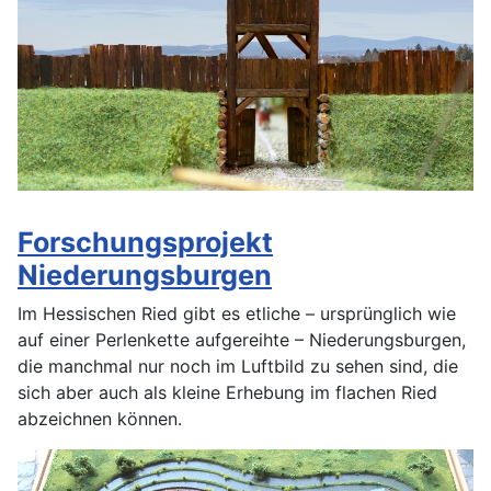
Forschungsprojekt
Niederungsburgen
Im Hessischen Ried gibt es etliche – ursprünglich wie
auf einer Perlenkette aufgereihte – Niederungsburgen,
die manchmal nur noch im Luftbild zu sehen sind, die
sich aber auch als kleine Erhebung im flachen Ried
abzeichnen können.