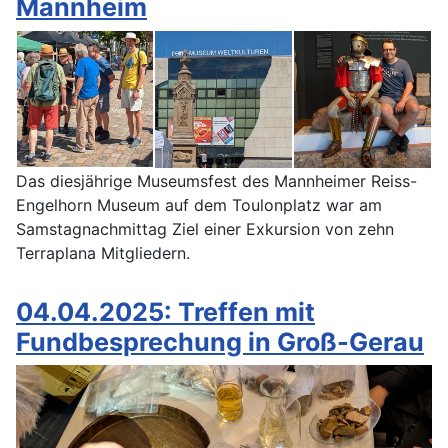
Mannheim
Das diesjährige Museumsfest des Mannheimer Reiss-
Engelhorn Museum auf dem Toulonplatz war am
Samstagnachmittag Ziel einer Exkursion von zehn
Terraplana Mitgliedern.
04.04.2025: Treffen mit
Fundbesprechung in Groß-Gerau