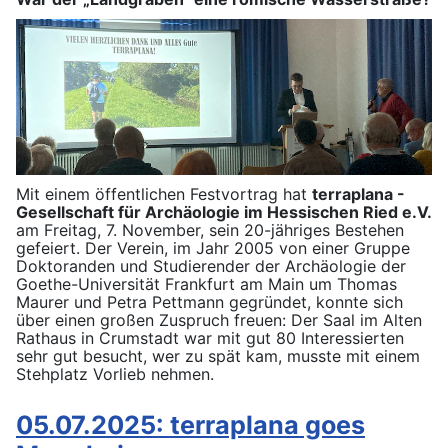
Mit einem öffentlichen Festvortrag hat
terraplana -
Gesellschaft für Archäologie im Hessischen Ried e.V.
am Freitag, 7. November, sein 20-jähriges Bestehen
gefeiert. Der Verein, im Jahr 2005 von einer Gruppe
Doktoranden und Studierender der Archäologie der
Goethe-Universität Frankfurt am Main um Thomas
Maurer und Petra Pettmann gegründet, konnte sich
über einen großen Zuspruch freuen: Der Saal im Alten
Rathaus in Crumstadt war mit gut 80 Interessierten
sehr gut besucht, wer zu spät kam, musste mit einem
Stehplatz Vorlieb nehmen.
05.07.2025: terraplana goes