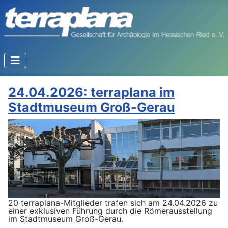
24.04.2026: terraplana im
Stadtmuseum Groß-Gerau
20 terraplana-Mitglieder trafen sich am 24.04.2026 zu
einer exklusiven Führung durch die Römerausstellung
im Stadtmuseum Groß-Gerau.